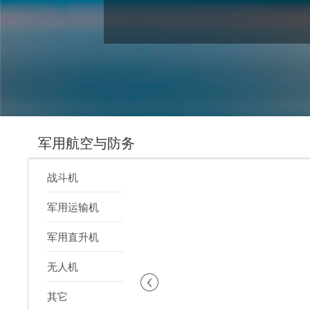
军用航空与防务
战斗机
军用运输机
军用直升机
无人机
其它