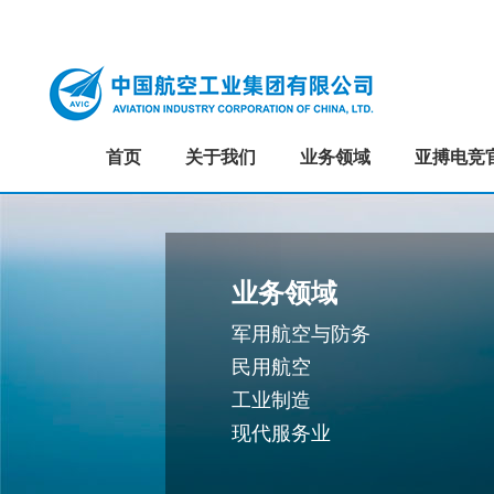
首页
关于我们
业务领域
亚搏电竞
业务领域
军用航空与防务
民用航空
工业制造
现代服务业