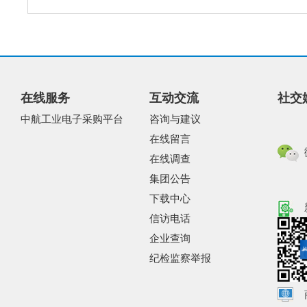
在线服务
互动交流
社交
中航工业电子采购平台
咨询与建议
在线留言
在线调查
集团公告
下载中心
信访电话
企业查询
纪检监察举报