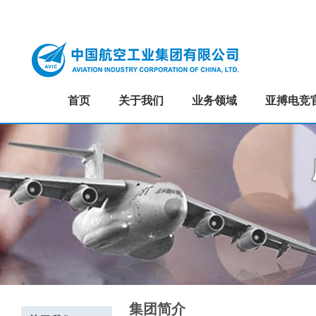
首页
关于我们
业务领域
亚搏电竞
集团简介