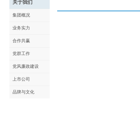
关于我们
集团概况
业务实力
合作共赢
党群工作
党风廉政建设
上市公司
品牌与文化