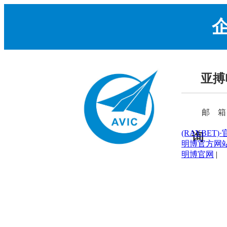
亚搏
邮 箱
(RAYBET)
询
明博官方网
明博官网
|