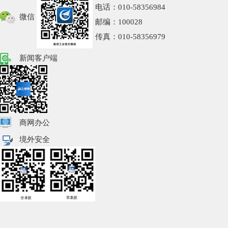
电话：010-58356984
微信
邮编：100028
传真：010-58356979
新闻客户端
商网办公
境外安全