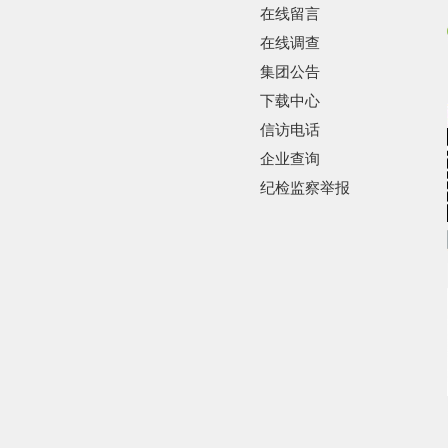
在线留言
在线调查
集团公告
下载中心
信访电话
企业查询
纪检监察举报