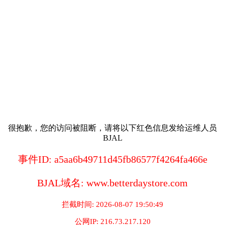
很抱歉，您的访问被阻断，请将以下红色信息发给运维人员
BJAL
事件ID: a5aa6b49711d45fb86577f4264fa466e
BJAL域名: www.betterdaystore.com
拦截时间: 2026-08-07 19:50:49
公网IP: 216.73.217.120