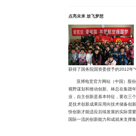
点亮未来 放飞梦想
获得了国务院国资委授予的2012年
亚搏电竞官方网站（中国）股份
视野谋划和推动创新。林总在集团
业，自主创新是基本特征，要在三
是技术创新成果应用向技术储备创
快创新才能适应后续发展的实际需
国际一流的创新能力和成就来支撑