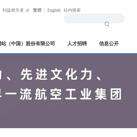
利益相关者
繁體
|
English
站内搜索
网站（中国）股份有限公司
人才招聘
信息公开