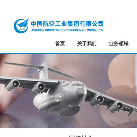
首页
关于我们
业务领域