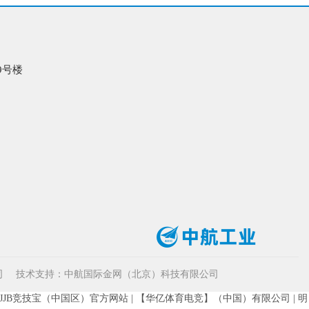
9号楼
司 技术支持：
中航国际金网（北京）科技有限公司
JJB竞技宝（中国区）官方网站
|
【华亿体育电竞】（中国）有限公司
|
明