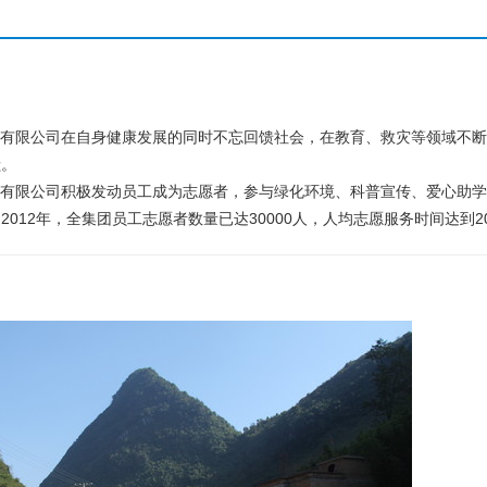
有限公司在自身健康发展的同时不忘回馈社会，在教育、救灾等领域不断
献。
有限公司积极发动员工成为志愿者，参与绿化环境、科普宣传、爱心助学
012年，全集团员工志愿者数量已达30000人，人均志愿服务时间达到2